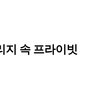
리지 속 프라이빗