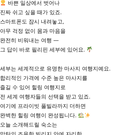
바쁜 일상에서 벗어나
진짜 쉬고 싶을 때가 있죠.
스마트폰도 잠시 내려놓고,
아무 걱정 없이 몸과 마음을
완전히 비워내는 여행 —
그 답이 바로 필리핀 세부에 있어요.
세부는 세계적으로 유명한 마사지 여행지예요.
합리적인 가격에 수준 높은 마사지를
즐길 수 있어 힐링 여행지로
전 세계 여행자들의 선택을 받고 있죠.
여기에 프라이빗 풀빌라까지 더하면
완벽한 힐링 여행이 완성됩니다.
오늘 소개해드릴 숙소는
막탄의 조용한 빌리지 안에 자리한