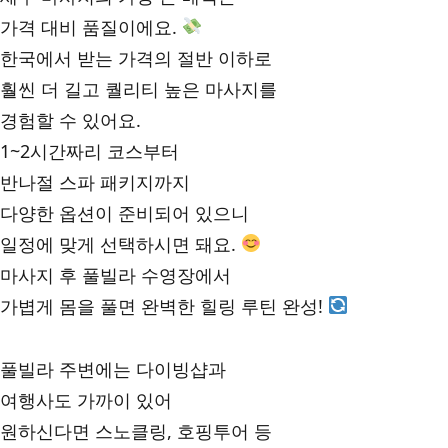
가격 대비 품질이에요.
한국에서 받는 가격의 절반 이하로
훨씬 더 길고 퀄리티 높은 마사지를
경험할 수 있어요.
1~2시간짜리 코스부터
반나절 스파 패키지까지
다양한 옵션이 준비되어 있으니
일정에 맞게 선택하시면 돼요.
마사지 후 풀빌라 수영장에서
가볍게 몸을 풀면 완벽한 힐링 루틴 완성!
풀빌라 주변에는 다이빙샵과
여행사도 가까이 있어
원하신다면 스노클링, 호핑투어 등