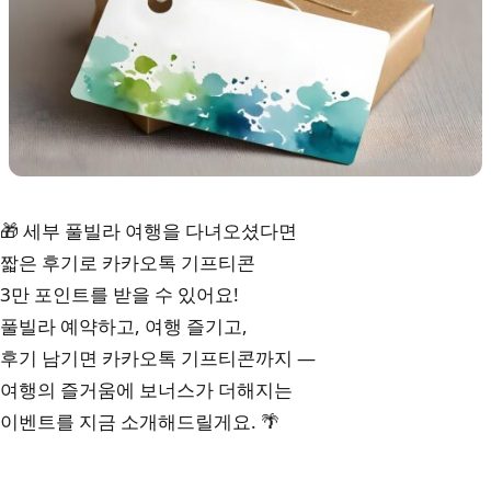
🎁 세부 풀빌라 여행을 다녀오셨다면
짧은 후기로 카카오톡 기프티콘
3만 포인트를 받을 수 있어요!
풀빌라 예약하고, 여행 즐기고,
후기 남기면 카카오톡 기프티콘까지 —
여행의 즐거움에 보너스가 더해지는
이벤트를 지금 소개해드릴게요. 🌴