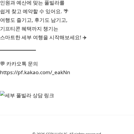
인원과 예산에 맞는 풀빌라를
쉽게 찾고 예약할 수 있어요. 🌴
여행도 즐기고, 후기도 남기고,
기프티콘 혜택까지 챙기는
스마트한 세부 여행을 시작해보세요! ✈️
💬 카카오톡 문의
https://pf.kakao.com/_eakNn
© 2026 CEBUHOLIC. All rights reserved.