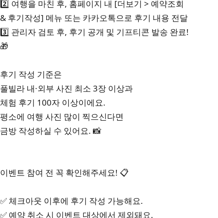
2️⃣ 여행을 마친 후, 홈페이지 내 [더보기 > 예약조회
& 후기작성] 메뉴 또는 카카오톡으로 후기 내용 전달
3️⃣ 관리자 검토 후, 후기 공개 및 기프티콘 발송 완료!
🎁
후기 작성 기준은
풀빌라 내·외부 사진 최소 3장 이상과
체험 후기 100자 이상이에요.
평소에 여행 사진 많이 찍으신다면
금방 작성하실 수 있어요. 📸
이벤트 참여 전 꼭 확인해주세요! 📋
✅ 체크아웃 이후에 후기 작성 가능해요.
✅ 예약 취소 시 이벤트 대상에서 제외돼요.