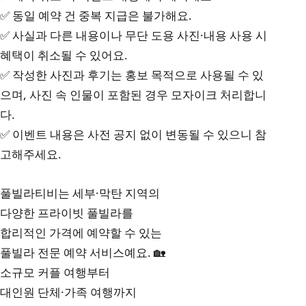
✅ 동일 예약 건 중복 지급은 불가해요.
✅ 사실과 다른 내용이나 무단 도용 사진·내용 사용 시
혜택이 취소될 수 있어요.
✅ 작성한 사진과 후기는 홍보 목적으로 사용될 수 있
으며, 사진 속 인물이 포함된 경우 모자이크 처리합니
다.
✅ 이벤트 내용은 사전 공지 없이 변동될 수 있으니 참
고해주세요.
풀빌라티비는 세부·막탄 지역의
다양한 프라이빗 풀빌라를
합리적인 가격에 예약할 수 있는
풀빌라 전문 예약 서비스예요. 🏡
소규모 커플 여행부터
대인원 단체·가족 여행까지