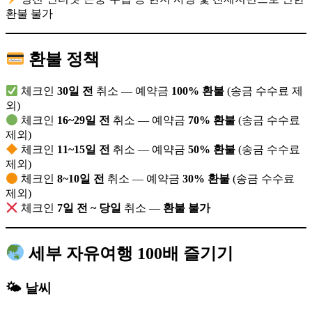
환불 불가
환불 정책
체크인
30일 전
취소 — 예약금
100% 환불
(송금 수수료 제
외)
체크인
16~29일 전
취소 — 예약금
70% 환불
(송금 수수료
제외)
체크인
11~15일 전
취소 — 예약금
50% 환불
(송금 수수료
제외)
체크인
8~10일 전
취소 — 예약금
30% 환불
(송금 수수료
제외)
체크인
7일 전 ~ 당일
취소 —
환불 불가
세부 자유여행 100배 즐기기
🌤 날씨