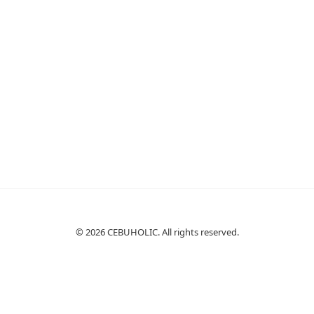
© 2026 CEBUHOLIC. All rights reserved.