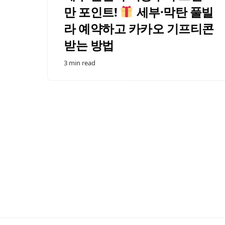
만 포인트!
세부·막탄 풀빌
라 예약하고 카카오 기프티콘
받는 방법
3 min read