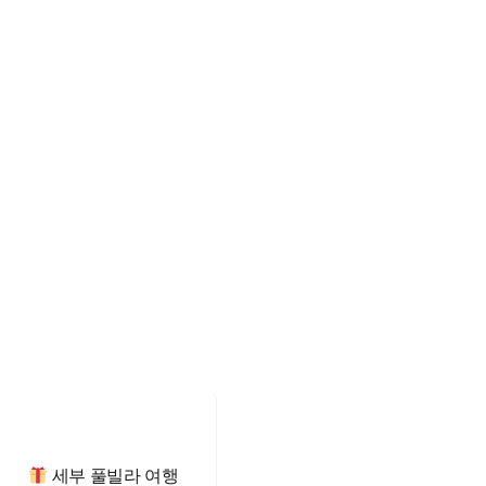
세부 풀빌라 여행