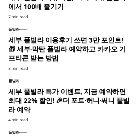
에서 100배 즐기기
7 min read
풀빌라
CATEGORY
세부 풀빌라 이용후기 쓰면 3만 포인트!
🎁 세부·막탄 풀빌라 예약하고 카카오 기
프티콘 받는 방법
3 min read
풀빌라
CATEGORY
세부 풀빌라 특가 이벤트, 지금 예약하면
최대 22% 할인! 🎉더 포트·허니·써니 풀빌
라 예약
4 min read
풀빌라
CATEGORY