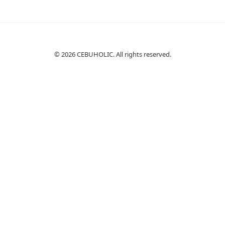
© 2026 CEBUHOLIC. All rights reserved.