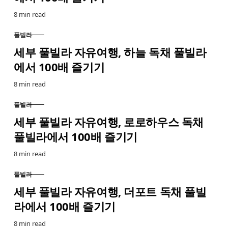
8 min read
풀빌라
CATEGORY
세부 풀빌라 자유여행, 하늘 독채 풀빌라
에서 100배 즐기기
8 min read
풀빌라
CATEGORY
세부 풀빌라 자유여행, 로로하우스 독채
풀빌라에서 100배 즐기기
8 min read
풀빌라
CATEGORY
세부 풀빌라 자유여행, 더포트 독채 풀빌
라에서 100배 즐기기
8 min read