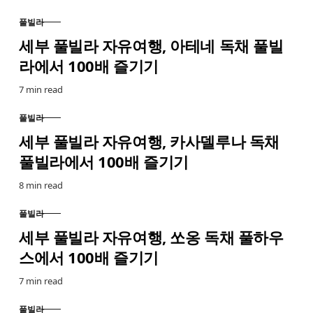
풀빌라
CATEGORY
세부 풀빌라 자유여행, 아테네 독채 풀빌
라에서 100배 즐기기
7 min read
풀빌라
CATEGORY
세부 풀빌라 자유여행, 카사델루나 독채
풀빌라에서 100배 즐기기
8 min read
풀빌라
CATEGORY
세부 풀빌라 자유여행, 쏘옹 독채 풀하우
스에서 100배 즐기기
7 min read
풀빌라