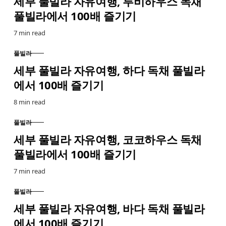
세부 풀빌라 자유여행, 루비하우스 독채
풀빌라에서 100배 즐기기
7 min read
풀빌라
CATEGORY
세부 풀빌라 자유여행, 하다 독채 풀빌라
에서 100배 즐기기
8 min read
풀빌라
CATEGORY
세부 풀빌라 자유여행, 코코하우스 독채
풀빌라에서 100배 즐기기
7 min read
풀빌라
CATEGORY
세부 풀빌라 자유여행, 바다 독채 풀빌라
에서 100배 즐기기