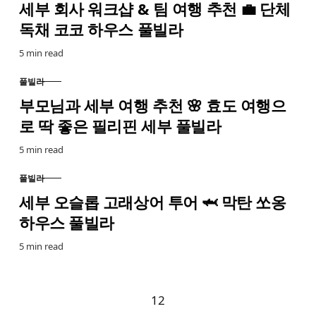
세부 회사 워크샵 & 팀 여행 추천 💼 단체
독채 코코 하우스 풀빌라
5 min read
풀빌라
CATEGORY
부모님과 세부 여행 추천 🌸 효도 여행으
로 딱 좋은 필리핀 세부 풀빌라
5 min read
풀빌라
CATEGORY
세부 오슬롭 고래상어 투어 🦈 막탄 쏘옹
하우스 풀빌라
5 min read
Go to the next page
1
2