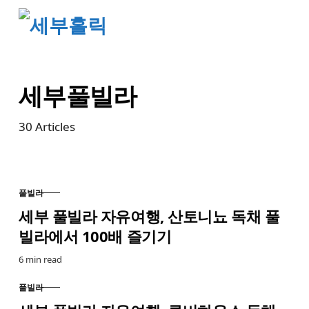
Skip to content
세부풀빌라
30
Articles
풀빌라
CATEGORY
세부 풀빌라 자유여행, 산토니뇨 독채 풀
빌라에서 100배 즐기기
6 min read
풀빌라
CATEGORY