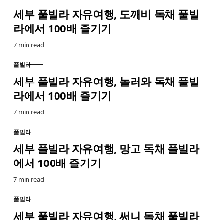
CATEGORY
세부 풀빌라 자유여행, 도깨비 독채 풀빌
라에서 100배 즐기기
7 min read
풀빌라
CATEGORY
세부 풀빌라 자유여행, 놀러와 독채 풀빌
라에서 100배 즐기기
7 min read
풀빌라
CATEGORY
세부 풀빌라 자유여행, 망고 독채 풀빌라
에서 100배 즐기기
7 min read
풀빌라
CATEGORY
세부 풀빌라 자유여행, 써니 독채 풀빌라